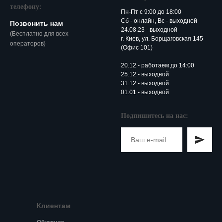
телефону:
Пн-Пт с 9:00 до 18:00
Сб -
онлайн
, Вс - выходной
Позвонить нам
24.08.23 - выходной
(Бесплатно для всех
г. Киев, ул. Борщаговская 145
операторов)
(Офис 101)
20.12 - работаем до 14:00
25.12 - выходной
31.12 - выходной
01.01 - выходной
Подпишитесь на нас:
Клиентам