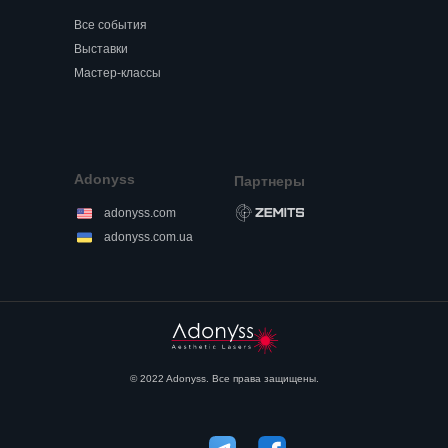
Все события
Выставки
Мастер-классы
Adonyss
Партнеры
adonyss.com
adonyss.com.ua
© 2022 Adonyss.
Все права защищены.